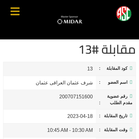
مقابلة #13
كود المقابلة
13
اسم العضو
شرف عثمان العراقى عثمان
رقم عضوية
200707151600
مقدم الطلب
تاريخ المقابلة
2023-04-18
وقت المقابلة
10:45 AM
-
10:30 AM