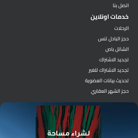
اتصل بنا
خدمات اونلاين
الرحلات
حجز البادل تنس
الشاتل باص
تجديد الاشتراك
تجديد الاشتراك للغير
تحديث بيانات العضوية
حجز الشهر العقاري