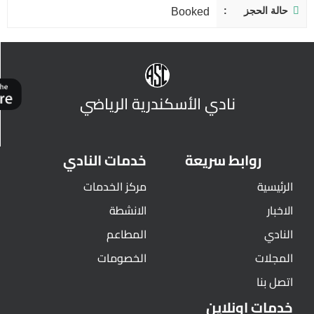
حالة الحجز
Booked
نادي الأسكندرية الرياضي
روابط سريعة
خدمات النادي
الرئيسية
مركز الخدمات
الاخبار
الانشطة
النادي
المطاعم
المجلات
الخصومات
اتصل بنا
خدمات اونلاين