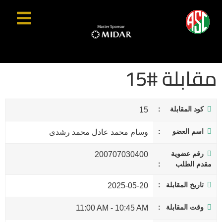
مقابلة #15
كود المقابلة
15
اسم العضو
وسام محمد عادل محمد رشدى
رقم عضوية
200707030400
مقدم الطلب
تاريخ المقابلة
2025-05-20
وقت المقابلة
11:00 AM
-
10:45 AM