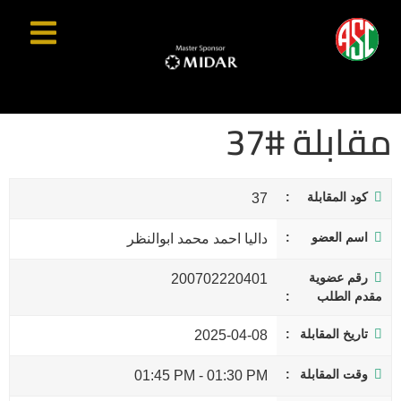
مقابلة #37
كود المقابلة
37
اسم العضو
داليا احمد محمد ابوالنظر
رقم عضوية
200702220401
مقدم الطلب
تاريخ المقابلة
2025-04-08
وقت المقابلة
01:45 PM
-
01:30 PM