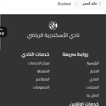
حالة الحجز
Booked
نادي الأسكندرية الرياضي
روابط سريعة
خدمات النادي
الرئيسية
مركز الخدمات
الاخبار
الانشطة
النادي
المطاعم
المجلات
الخصومات
اتصل بنا
خدمات اونلاين