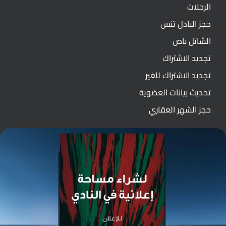
الرحلات
حجز البادل تنس
الشاتل باص
تجديد الاشتراك
تجديد الاشتراك للغير
تحديث بيانات العضوية
حجز الشهر العقاري