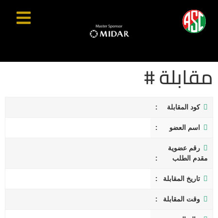
مقابلة #
كود المقابلة
اسم العضو
رقم عضوية
مقدم الطلب
تاريخ المقابلة
وقت المقابلة