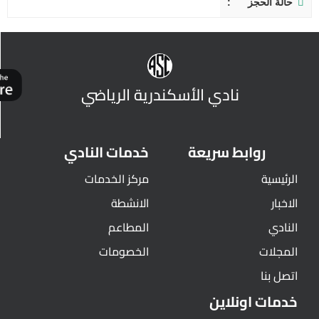
حالة الحجز
نادي الأسكندرية الرياضي
روابط سريعة
خدمات النادي
الرئيسية
مركز الخدمات
الاخبار
الانشطة
النادي
المطاعم
المجلات
الخصومات
اتصل بنا
خدمات اونلاين