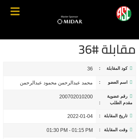
مقابلة #36
كود المقابلة
36
اسم العضو
محمد عبدالرحمن محمود عبدالرحمن
رقم عضوية
200702010200
مقدم الطلب
تاريخ المقابلة
2022-01-04
وقت المقابلة
01:30 PM
-
01:15 PM