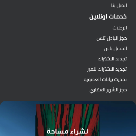
اتصل بنا
خدمات اونلاين
الرحلات
حجز البادل تنس
الشاتل باص
تجديد الاشتراك
تجديد الاشتراك للغير
تحديث بيانات العضوية
حجز الشهر العقاري