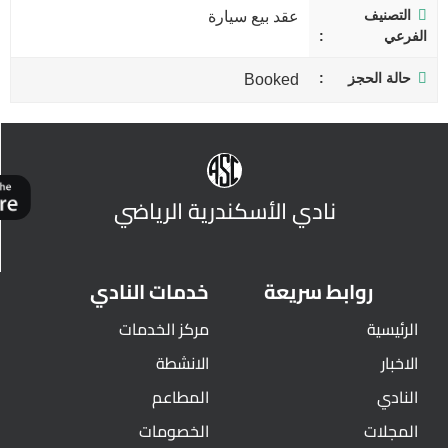
التصنيف
عقد بيع سيارة
الفرعي
حالة الحجز
Booked
نادي الأسكندرية الرياضي
روابط سريعة
خدمات النادي
الرئيسية
مركز الخدمات
الاخبار
الانشطة
النادي
المطاعم
المجلات
الخصومات