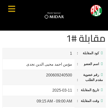
مقابلة #1
كود المقابلة
1
اسم العضو
مؤمن احمد محيى الدين نجدى
رقم عضوية
200609240500
مقدم الطلب
تاريخ المقابلة
2025-03-11
وقت المقابلة
09:15 AM
-
09:00 AM