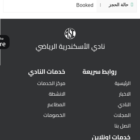
حالة الحجز
Booked
نادي الأسكندرية الرياضي
روابط سريعة
خدمات النادي
الرئيسية
مركز الخدمات
الاخبار
الانشطة
النادي
المطاعم
المجلات
الخصومات
اتصل بنا
خدمات اونلاين