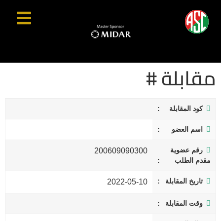
مقابلة #
كود المقابلة
اسم العضو
رقم عضوية
200609090300
مقدم الطلب
تاريخ المقابلة
2022-05-10
وقت المقابلة