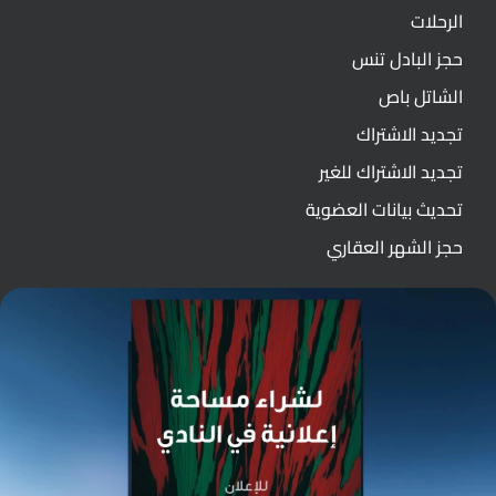
الرحلات
حجز البادل تنس
الشاتل باص
تجديد الاشتراك
تجديد الاشتراك للغير
تحديث بيانات العضوية
حجز الشهر العقاري