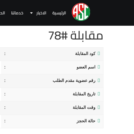
الرئيسية
الاخبار
خدماتنا
الح
مقابلة #78
كود المقابلة
اسم العضو
رقم عضوية مقدم الطلب
تاريخ المقابلة
وقت المقابلة
حالة الحجز