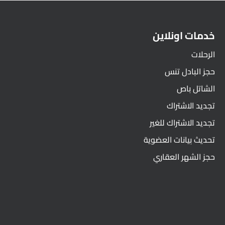
خدمات اونلاين
الرحلات
حجز البادل تنس
الشاتل باص
تجديد الاشتراك
تجديد الاشتراك للغير
تحديث بيانات العضوية
حجز الشهر العقاري