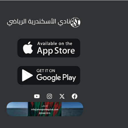
نادي الأسكندرية الرياضي