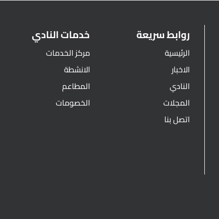
روابط سريعة
خدمات النادي
الرئيسية
مركز الخدمات
الاخبار
الانشطة
النادي
المطاعم
المجلات
الخصومات
اتصل بنا