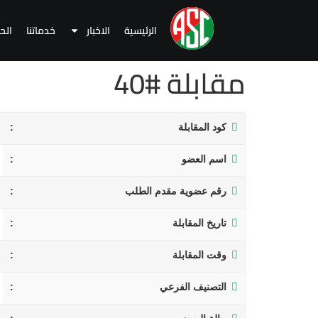
الرئيسية
الاخبار
خدماتنا
الح
مقابلة #40
كود المقابلة
اسم العضو
رقم عضوية مقدم الطلب
تاريخ المقابلة
وقت المقابلة
التصنيف الفرعي