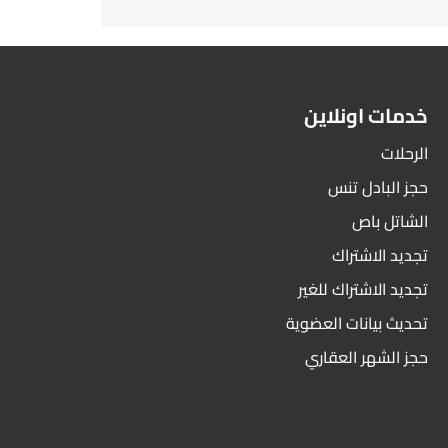
خدمات اونلاين
الرحلات
حجز البادل تنس
الشاتل باص
تجديد الاشتراك
تجديد الاشتراك للغير
تحديث بيانات العضوية
حجز الشهر العقاري