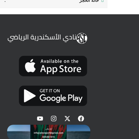
حالة الحجز
نادي الأسكندرية الرياضي