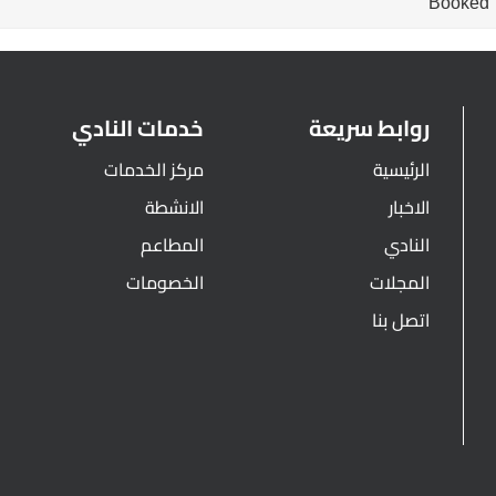
Booked
روابط سريعة
خدمات النادي
الرئيسية
مركز الخدمات
الاخبار
الانشطة
النادي
المطاعم
المجلات
الخصومات
اتصل بنا