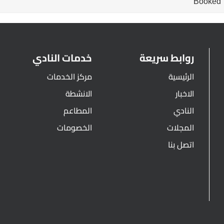
Booked
روابط سريعة
خدمات النادي
الرئيسية
مركز الخدمات
الاخبار
الانشطة
النادي
المطاعم
المجلات
الخصومات
اتصل بنا