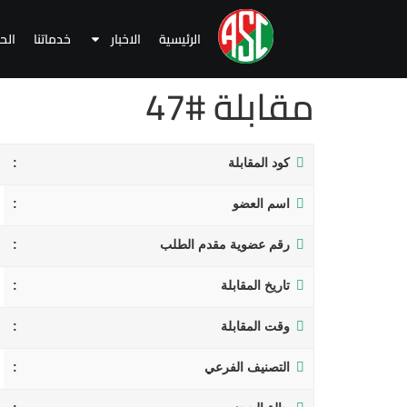
الرئيسية
الاخبار
خدماتنا
الح
مقابلة #47
كود المقابلة
اسم العضو
رقم عضوية مقدم الطلب
تاريخ المقابلة
وقت المقابلة
التصنيف الفرعي