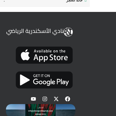
حالة الحجز
نادي الأسكندرية الرياضي