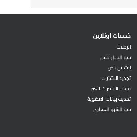
خدمات اونلاين
الرحلات
حجز البادل تنس
الشاتل باص
تجديد الاشتراك
تجديد الاشتراك للغير
تحديث بيانات العضوية
حجز الشهر العقاري