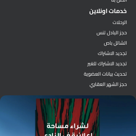
خدمات اونلاين
الرحلات
حجز البادل تنس
الشاتل باص
تجديد الاشتراك
تجديد الاشتراك للغير
تحديث بيانات العضوية
حجز الشهر العقاري