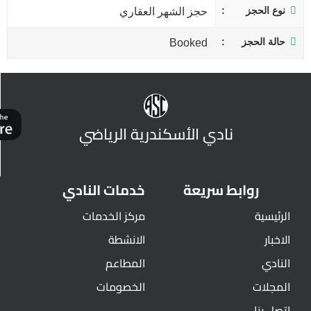
نوع الحجز
حجز الشهر العقاري
حالة الحجز
Booked
نادي الأسكندرية الرياضي
روابط سريعة
خدمات النادي
الرئيسية
مركز الخدمات
الاخبار
الانشطة
النادي
المطاعم
المجلات
الخصومات
اتصل بنا