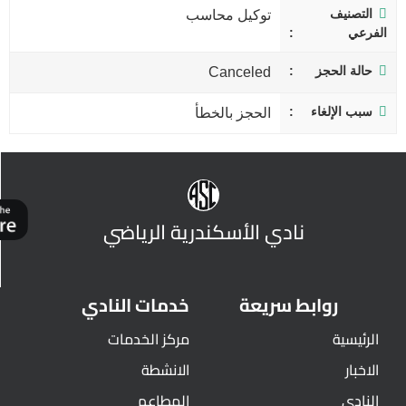
التصنيف
توكيل محاسب
الفرعي
حالة الحجز
Canceled
سبب الإلغاء
الحجز بالخطأ
نادي الأسكندرية الرياضي
روابط سريعة
خدمات النادي
الرئيسية
مركز الخدمات
الاخبار
الانشطة
النادي
المطاعم