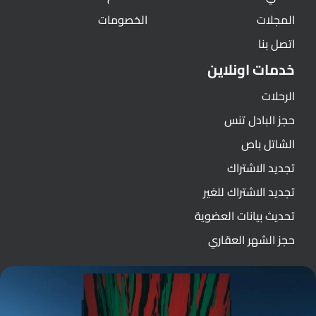
المجلات
الخصومات
اتصل بنا
خدمات اونلاين
الرحلات
حجز البادل تنس
الشاتل باص
تجديد الاشتراك
تجديد الاشتراك للغير
تحديث بيانات العضوية
حجز الشهر العقاري