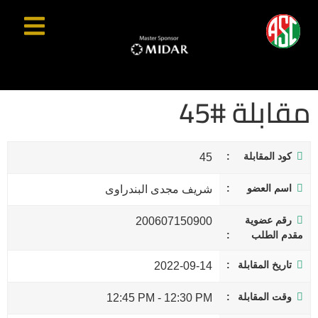
مقابلة #45
كود المقابلة
45
اسم العضو
شريف مجدى البندراوى
رقم عضوية
200607150900
مقدم الطلب
تاريخ المقابلة
2022-09-14
وقت المقابلة
12:45 PM
-
12:30 PM