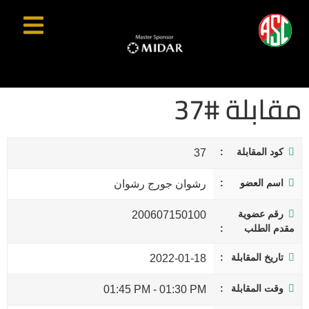
مقابلة #37
كود المقابلة
37
اسم العضو
رشوان جورج رشوان
رقم عضوية
200607150100
مقدم الطلب
تاريخ المقابلة
2022-01-18
وقت المقابلة
01:45 PM
-
01:30 PM