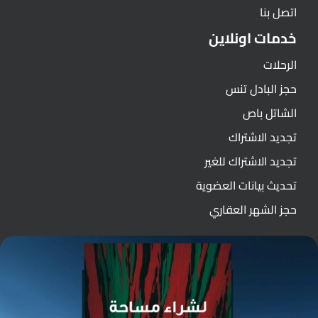
اتصل بنا
خدمات اونلاين
الرحلات
حجز البادل تنس
الشاتل باص
تجديد الاشتراك
تجديد الاشتراك للغير
تحديث بيانات العضوية
حجز الشهر العقاري