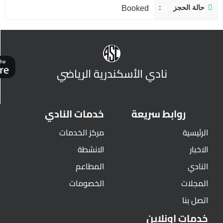
حالة الحجز
Booked
نادي الأسكندرية الرياضي
روابط سريعة
خدمات النادي
الرئيسية
مركز الخدمات
الاخبار
الانشطة
النادي
المطاعم
المجلات
الخصومات
اتصل بنا
خدمات اونلاين