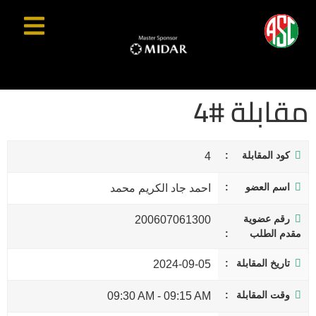
مقابلة #4
كود المقابلة
4
اسم العضو
احمد جاد الكريم محمد
رقم عضوية
200607061300
مقدم الطلب
تاريخ المقابلة
2024-09-05
وقت المقابلة
09:30 AM
-
09:15 AM