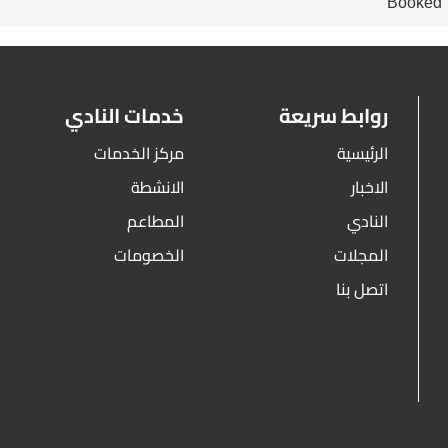
Booked
روابط سريعة
خدمات النادي
الرئيسية
مركز الخدمات
الاخبار
الانشطة
النادي
المطاعم
المجلات
الخصومات
اتصل بنا