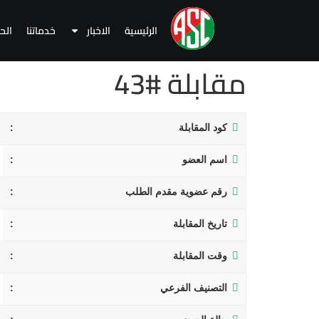
الرئيسية
الاخبار
خدماتنا
الح
مقابلة #43
كود المقابلة
اسم العضو
رقم عضوية مقدم الطلب
تاريخ المقابلة
وقت المقابلة
التصنيف الفرعي