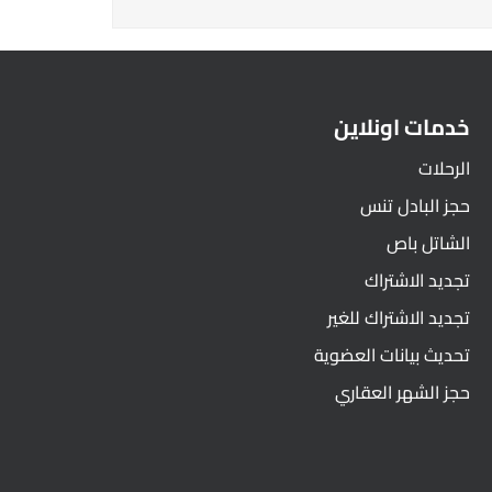
خدمات اونلاين
الرحلات
حجز البادل تنس
الشاتل باص
تجديد الاشتراك
تجديد الاشتراك للغير
تحديث بيانات العضوية
حجز الشهر العقاري