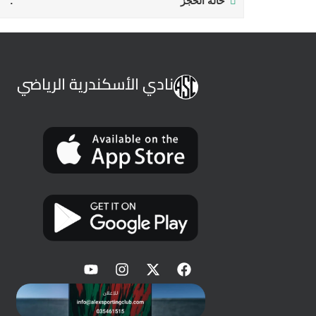
حالة الحجز
نادي الأسكندرية الرياضي