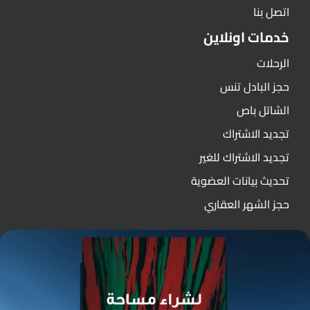
اتصل بنا
خدمات اونلاين
الرحلات
حجز البادل تنس
الشاتل باص
تجديد الاشتراك
تجديد الاشتراك للغير
تحديث بيانات العضوية
حجز الشهر العقاري