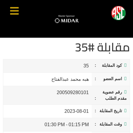
مقابلة #35
كود المقابلة
35
اسم العضو
هبه محمد عبدالفتاح
رقم عضوية
200509280101
مقدم الطلب
تاريخ المقابلة
2023-08-01
وقت المقابلة
01:30 PM
-
01:15 PM