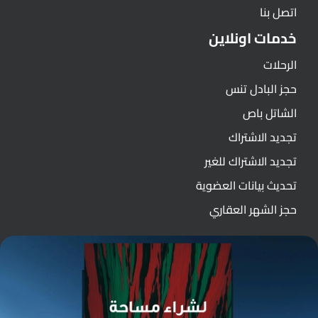
اتصل بنا
خدمات اونلاين
الرحلات
حجز البادل تنس
الشاتل باص
تجديد الاشتراك
تجديد الاشتراك للغير
تحديث بيانات العضوية
حجز الشهر العقاري