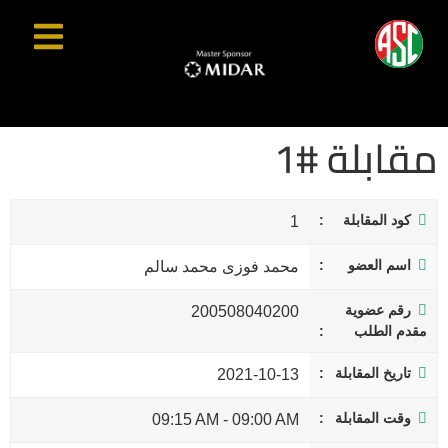
مقابلة #1
كود المقابلة
1
اسم العضو
محمد فوزى محمد سالم
رقم عضوية
200508040200
مقدم الطلب
تاريخ المقابلة
2021-10-13
وقت المقابلة
09:15 AM
-
09:00 AM