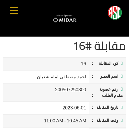
مقابلة #16
كود المقابلة
16
اسم العضو
احمد مصطفى امام شعبان
رقم عضوية
200507250300
مقدم الطلب
تاريخ المقابلة
2023-06-01
وقت المقابلة
11:00 AM
-
10:45 AM