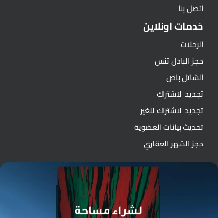
اتصل بنا
خدمات اونلاين
الرحلات
حجز البادل تنس
الشاتل باص
تجديد الاشتراك
تجديد الاشتراك للغير
تحديث بيانات العضوية
حجز الشهر العقاري