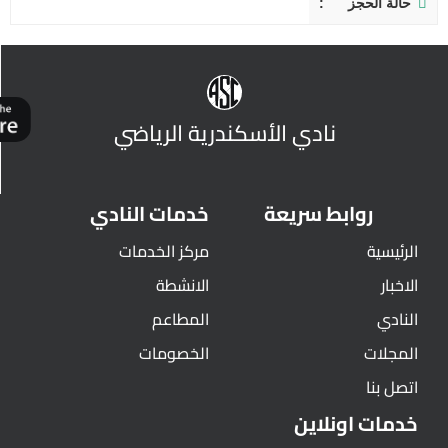
حالة الحجز
نادي الأسكندرية الرياضي
روابط سريعة
خدمات النادي
الرئيسية
مركز الخدمات
الاخبار
الانشطة
النادي
المطاعم
المجلات
الخصومات
اتصل بنا
خدمات اونلاين