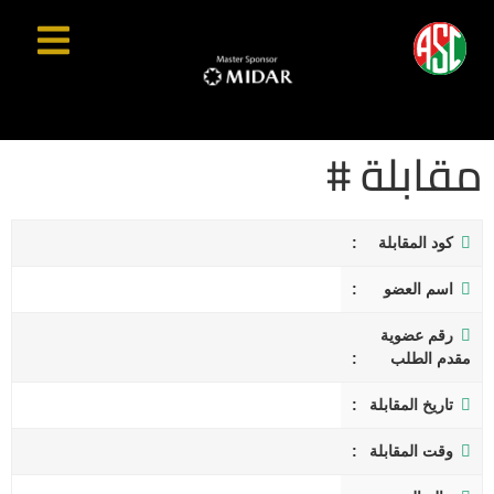
مقابلة #
كود المقابلة
اسم العضو
رقم عضوية
مقدم الطلب
تاريخ المقابلة
وقت المقابلة