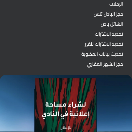
الرحلات
حجز البادل تنس
الشاتل باص
تجديد الاشتراك
تجديد الاشتراك للغير
تحديث بيانات العضوية
حجز الشهر العقاري