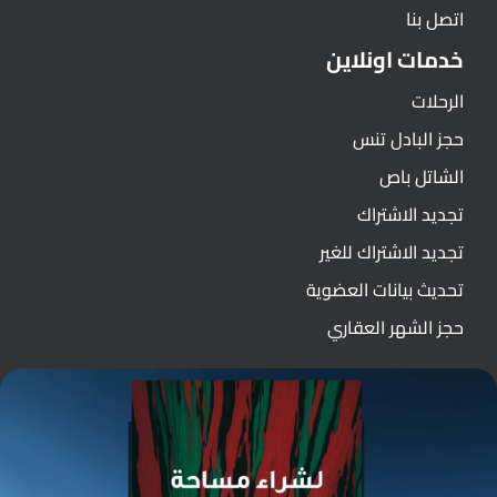
اتصل بنا
خدمات اونلاين
الرحلات
حجز البادل تنس
الشاتل باص
تجديد الاشتراك
تجديد الاشتراك للغير
تحديث بيانات العضوية
حجز الشهر العقاري