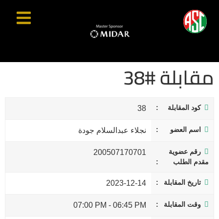
مقابلة #38
كود المقابلة
38
اسم العضو
نجلاء عبدالسلام جودة
رقم عضوية
200507170701
مقدم الطلب
تاريخ المقابلة
2023-12-14
وقت المقابلة
07:00 PM
-
06:45 PM