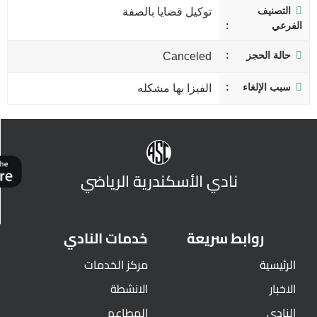
التصنيف
توكيل قضايا بالصفة
الفرعي
حالة الحجز
Canceled
سبب الإلغاء
الفيزا بها مشكله
نادي الأسكندرية الرياضي
روابط سريعة
خدمات النادي
الرئيسية
مركز الخدمات
الاخبار
الانشطة
النادي
المطاعم