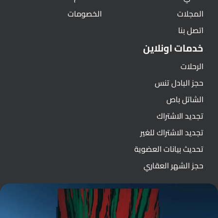
المجلات
الخصومات
اتصل بنا
خدمات اونلاين
الرحلات
حجز البادل تنس
الشاتل باص
تجديد الاشتراك
تجديد الاشتراك للغير
تحديث بيانات العضوية
حجز الشهر العقاري