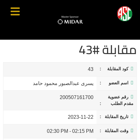
مقابلة #43
كود المقابلة
43
اسم العضو
يسرى عبدالصبور محمود حامد
رقم عضوية
200507161700
مقدم الطلب
تاريخ المقابلة
2023-11-22
وقت المقابلة
02:30 PM
-
02:15 PM