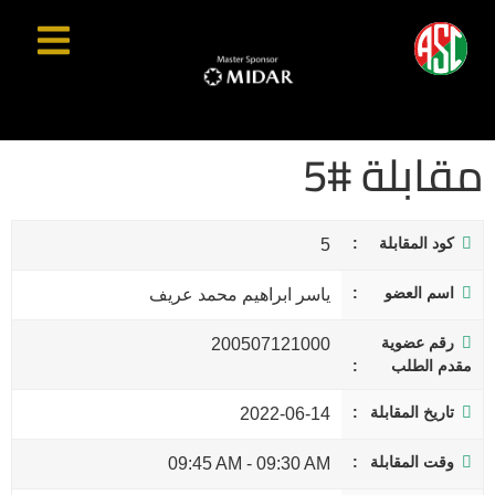
مقابلة #5
كود المقابلة
5
اسم العضو
ياسر ابراهيم محمد عريف
رقم عضوية
200507121000
مقدم الطلب
تاريخ المقابلة
2022-06-14
وقت المقابلة
09:45 AM
-
09:30 AM