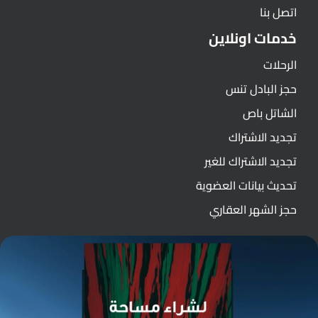
اتصل بنا
خدمات اونلاين
الرحلات
حجز البادل تنس
الشاتل باص
تجديد الاشتراك
تجديد الاشتراك للغير
تحديث بيانات العضوية
حجز الشهر العقاري