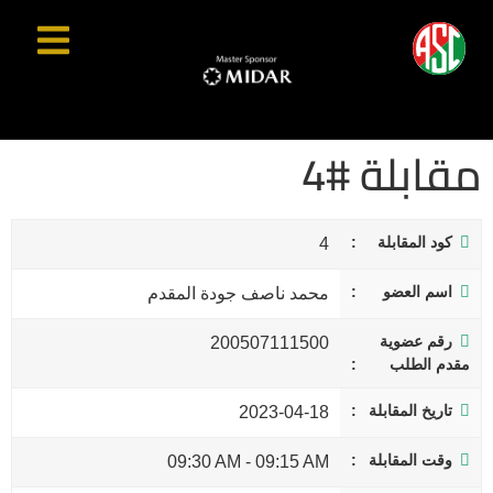
مقابلة #4
كود المقابلة
4
اسم العضو
محمد ناصف جودة المقدم
رقم عضوية
200507111500
مقدم الطلب
تاريخ المقابلة
2023-04-18
وقت المقابلة
09:30 AM
-
09:15 AM