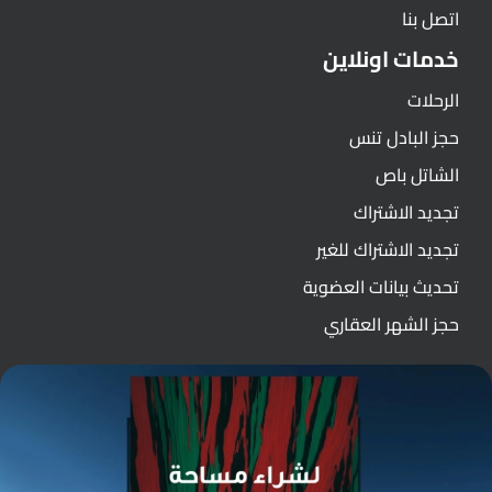
اتصل بنا
خدمات اونلاين
الرحلات
حجز البادل تنس
الشاتل باص
تجديد الاشتراك
تجديد الاشتراك للغير
تحديث بيانات العضوية
حجز الشهر العقاري