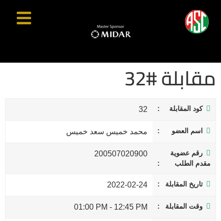
مقابلة #32
كود المقابلة
32
اسم العضو
محمد خميس سعد خميس
رقم عضوية
200507020900
مقدم الطلب
تاريخ المقابلة
2022-02-24
وقت المقابلة
01:00 PM
-
12:45 PM