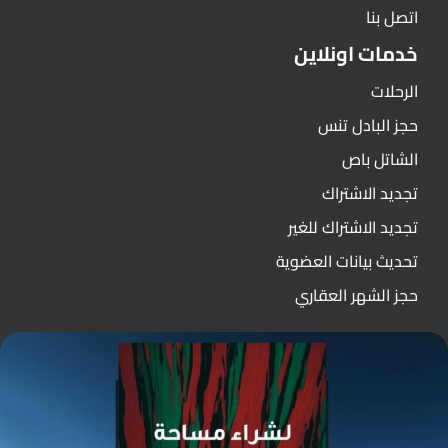
اتصل بنا
خدمات اونلاين
الرحلات
حجز البادل تنس
الشاتل باص
تجديد الاشتراك
تجديد الاشتراك للغير
تحديث بيانات العضوية
حجز الشهر العقاري