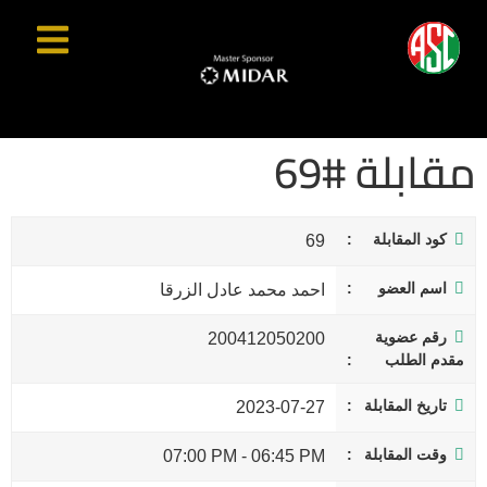
مقابلة #69
كود المقابلة
69
اسم العضو
احمد محمد عادل الزرقا
رقم عضوية
200412050200
مقدم الطلب
تاريخ المقابلة
2023-07-27
وقت المقابلة
07:00 PM
-
06:45 PM