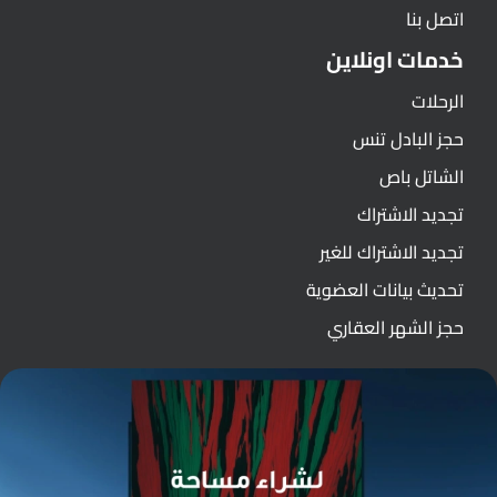
اتصل بنا
خدمات اونلاين
الرحلات
حجز البادل تنس
الشاتل باص
تجديد الاشتراك
تجديد الاشتراك للغير
تحديث بيانات العضوية
حجز الشهر العقاري