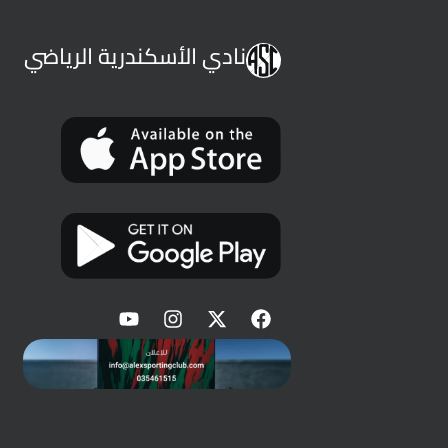
نادي الأسكندرية الرياضي