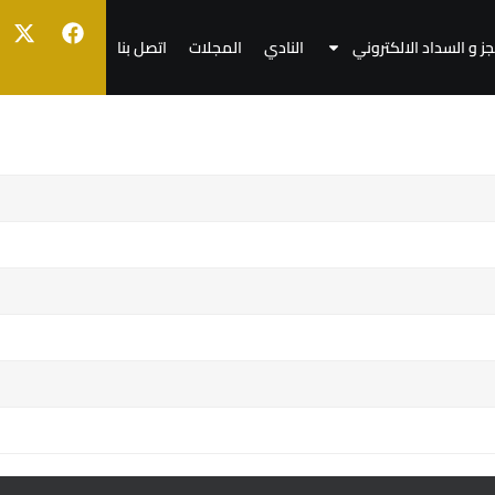
جز و السداد الالكتروني
النادي
المجلات
اتصل بنا