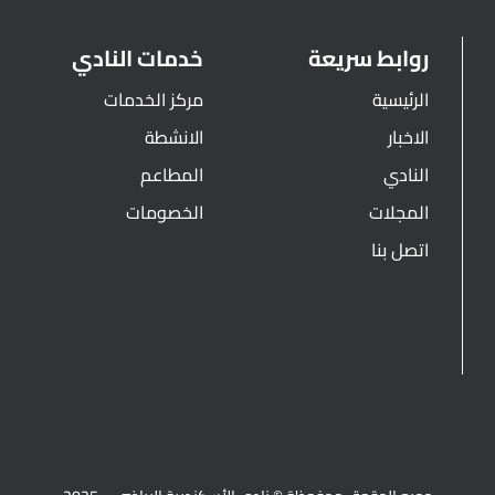
روابط سريعة
خدمات النادي
الرئيسية
مركز الخدمات
الاخبار
الانشطة
النادي
المطاعم
المجلات
الخصومات
اتصل بنا