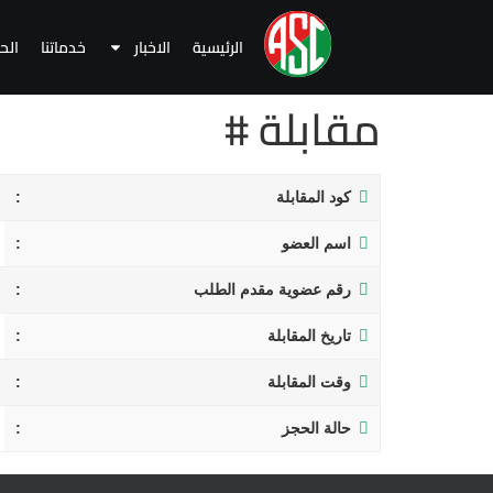
الرئيسية
الاخبار
خدماتنا
الح
مقابلة #
كود المقابلة
اسم العضو
رقم عضوية مقدم الطلب
تاريخ المقابلة
وقت المقابلة
حالة الحجز