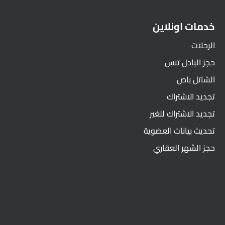
خدمات اونلاين
الرحلات
حجز البادل تنس
الشاتل باص
تجديد الاشتراك
تجديد الاشتراك للغير
تحديث بيانات العضوية
حجز الشهر العقاري