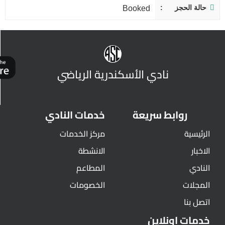
حالة الحجز
Booked
نادي الأسكندرية الرياضي
روابط سريعة
خدمات النادي
الرئيسية
مركز الخدمات
الاخبار
الانشطة
النادي
المطاعم
المجلات
الخصومات
اتصل بنا
خدمات اونلاين