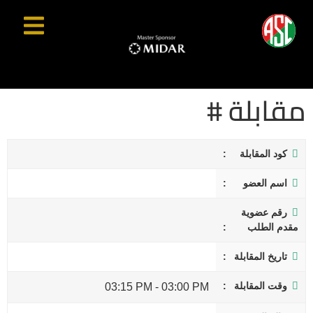
مقابلة #
كود المقابلة
اسم العضو
رقم عضوية
مقدم الطلب
تاريخ المقابلة
وقت المقابلة
03:15 PM
-
03:00 PM