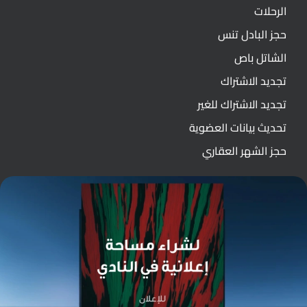
الرحلات
حجز البادل تنس
الشاتل باص
تجديد الاشتراك
تجديد الاشتراك للغير
تحديث بيانات العضوية
حجز الشهر العقاري