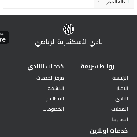
حالة الحجز
نادي الأسكندرية الرياضي
روابط سريعة
خدمات النادي
الرئيسية
مركز الخدمات
الاخبار
الانشطة
النادي
المطاعم
المجلات
الخصومات
اتصل بنا
خدمات اونلاين