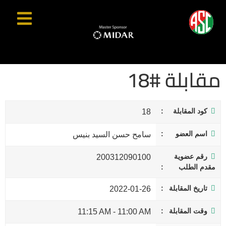
مقابلة #18
كود المقابلة
18
اسم العضو
سامح حسن السيد بنيس
رقم عضوية
200312090100
مقدم الطلب
تاريخ المقابلة
2022-01-26
وقت المقابلة
11:15 AM
-
11:00 AM