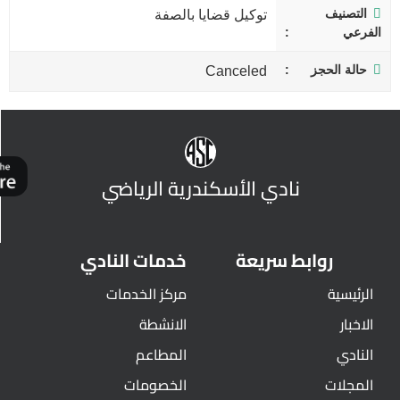
التصنيف
توكيل قضايا بالصفة
الفرعي
حالة الحجز
Canceled
نادي الأسكندرية الرياضي
روابط سريعة
خدمات النادي
الرئيسية
مركز الخدمات
الاخبار
الانشطة
النادي
المطاعم
المجلات
الخصومات