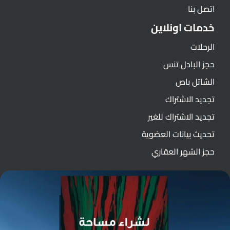
اتصل بنا
خدمات اونلاين
الرحلات
حجز البادل تنس
الشاتل باص
تجديد الاشتراك
تجديد الاشتراك للغير
تحديث بيانات العضوية
حجز الشهر العقاري