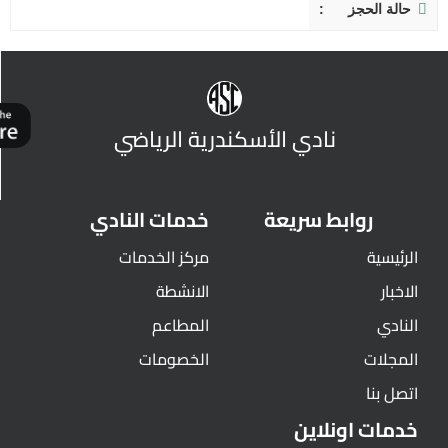
حالة الحجز
نادي الأسكندرية الرياضي
روابط سريعة
خدمات النادي
الرئيسية
مركز الخدمات
الاخبار
الانشطة
النادي
المطاعم
المجلات
الخصومات
اتصل بنا
خدمات اونلاين