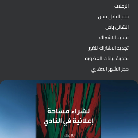
الرحلات
حجز البادل تنس
الشاتل باص
تجديد الاشتراك
تجديد الاشتراك للغير
تحديث بيانات العضوية
حجز الشهر العقاري