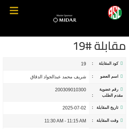
مقابلة #19
كود المقابلة
19
اسم العضو
شريف محمد عبدالجواد الدقاق
رقم عضوية
200309010300
مقدم الطلب
تاريخ المقابلة
2025-07-02
وقت المقابلة
11:30 AM
-
11:15 AM