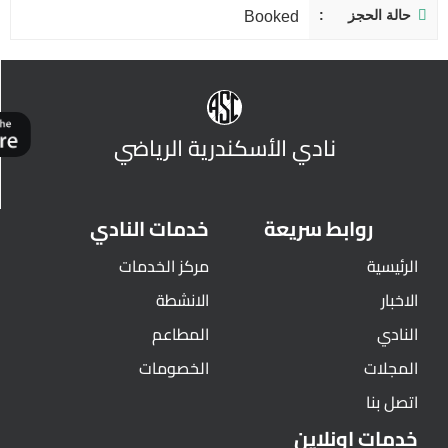
حالة الحجز
Booked
نادي الأسكندرية الرياضي
روابط سريعة
خدمات النادي
الرئيسية
مركز الخدمات
الاخبار
الانشطة
النادي
المطاعم
المجلات
الخصومات
اتصل بنا
خدمات اونلاين