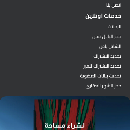
اتصل بنا
خدمات اونلاين
الرحلات
حجز البادل تنس
الشاتل باص
تجديد الاشتراك
تجديد الاشتراك للغير
تحديث بيانات العضوية
حجز الشهر العقاري