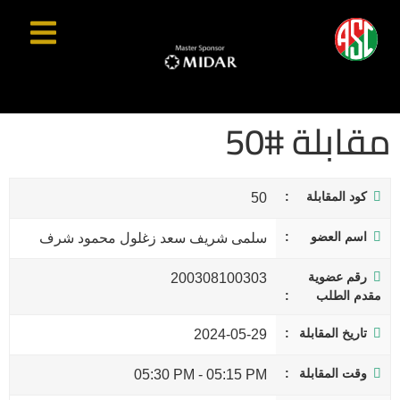
مقابلة #50
كود المقابلة
50
اسم العضو
سلمى شريف سعد زغلول محمود شرف
رقم عضوية
200308100303
مقدم الطلب
تاريخ المقابلة
2024-05-29
وقت المقابلة
05:30 PM
-
05:15 PM