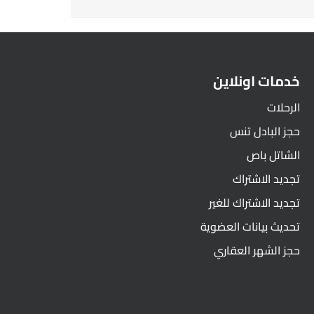
خدمات اونلاين
الرحلات
حجز البادل تنس
الشاتل باص
تجديد الاشتراك
تجديد الاشتراك للغير
تحديث بيانات العضوية
حجز الشهر العقاري