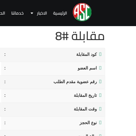
الرئيسية
الاخبار
خدماتنا
الح
مقابلة #8
كود المقابلة
اسم العضو
رقم عضوية مقدم الطلب
تاريخ المقابلة
وقت المقابلة
نوع الحجز