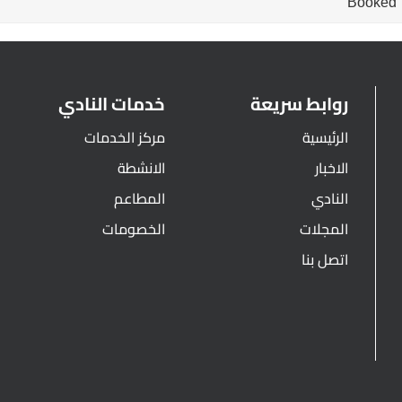
Booked
روابط سريعة
خدمات النادي
الرئيسية
مركز الخدمات
الاخبار
الانشطة
النادي
المطاعم
المجلات
الخصومات
اتصل بنا