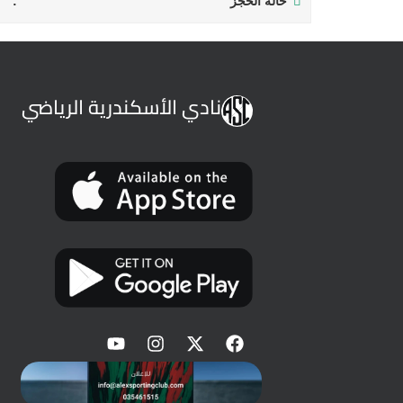
حالة الحجز
نادي الأسكندرية الرياضي