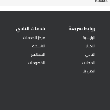
Booked
روابط سريعة
خدمات النادي
الرئيسية
مركز الخدمات
الاخبار
الانشطة
النادي
المطاعم
المجلات
الخصومات
اتصل بنا