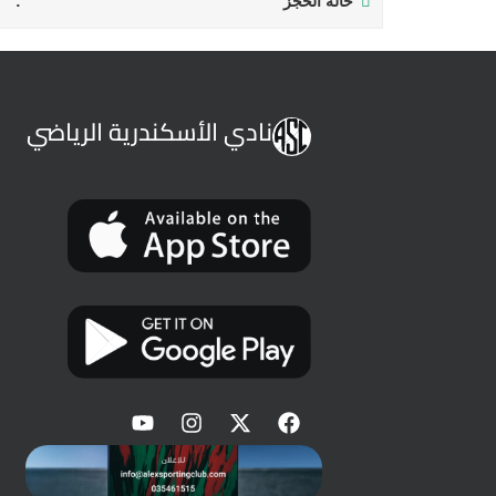
حالة الحجز
نادي الأسكندرية الرياضي