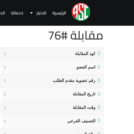
الرئيسية
الاخبار
خدماتنا
الح
مقابلة #76
كود المقابلة
اسم العضو
رقم عضوية مقدم الطلب
تاريخ المقابلة
وقت المقابلة
التصنيف الفرعي