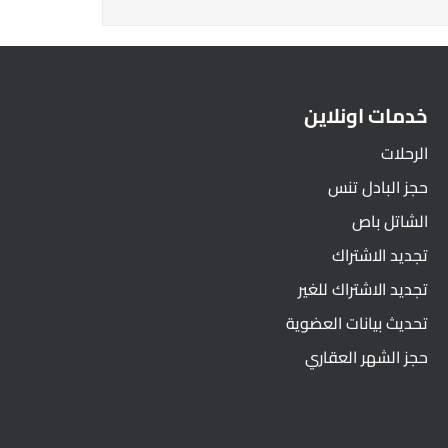
خدمات اونلاين
الرحلات
حجز البادل تنس
الشاتل باص
تجديد الاشتراك
تجديد الاشتراك للغير
تحديث بيانات العضوية
حجز الشهر العقاري