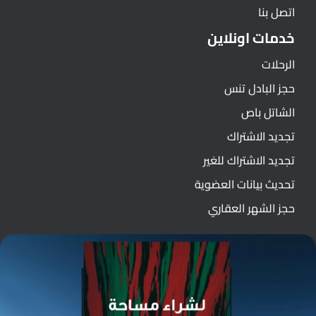
اتصل بنا
خدمات اونلاين
الرحلات
حجز البادل تنس
الشاتل باص
تجديد الاشتراك
تجديد الاشتراك للغير
تحديث بيانات العضوية
حجز الشهر العقاري