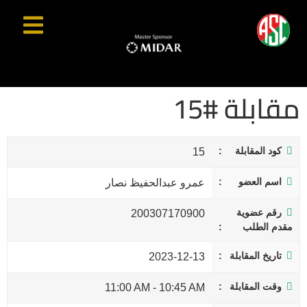
مقابلة #15
كود المقابلة
15
اسم العضو
عمرو عبدالحفيظ نصار
رقم عضوية
200307170900
مقدم الطلب
تاريخ المقابلة
2023-12-13
وقت المقابلة
11:00 AM
-
10:45 AM