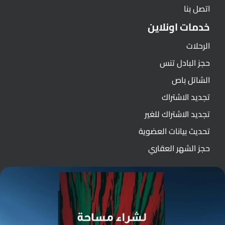
اتصل بنا
خدمات اونلاين
الرحلات
حجز البادل تنس
الشاتل باص
تجديد الاشتراك
تجديد الاشتراك للغير
تحديث بيانات العضوية
حجز الشهر العقاري