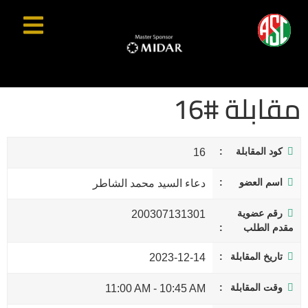
مقابلة #16
كود المقابلة
16
اسم العضو
دعاء السيد محمد الشاطر
رقم عضوية
200307131301
مقدم الطلب
تاريخ المقابلة
2023-12-14
وقت المقابلة
11:00 AM
-
10:45 AM