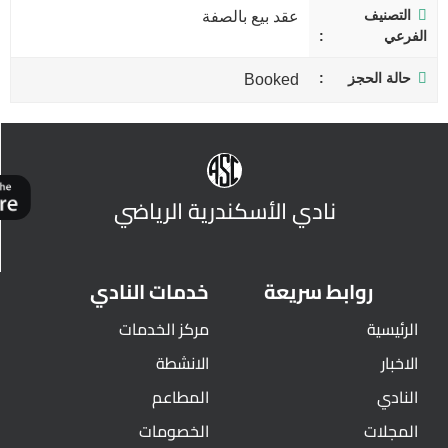
التصنيف
عقد بيع بالصفة
الفرعي
حالة الحجز
Booked
نادي الأسكندرية الرياضي
روابط سريعة
خدمات النادي
الرئيسية
مركز الخدمات
الاخبار
الانشطة
النادي
المطاعم
المجلات
الخصومات