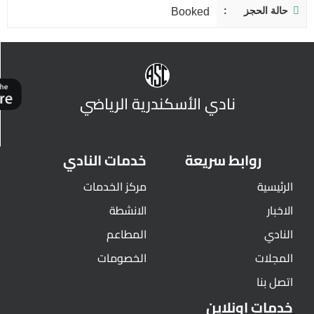
حالة الحجز
Booked
نادي الأسكندرية الرياضي
روابط سريعة
خدمات النادي
الرئيسية
مركز الخدمات
الاخبار
الانشطة
النادي
المطاعم
المجلات
الخصومات
اتصل بنا
خدمات اونلاين