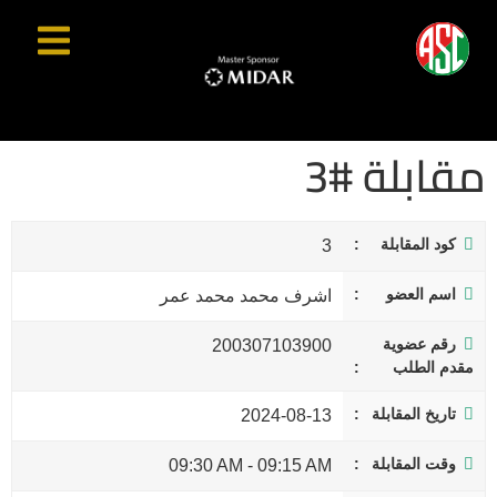
مقابلة #3
كود المقابلة
3
اسم العضو
اشرف محمد محمد عمر
رقم عضوية
200307103900
مقدم الطلب
تاريخ المقابلة
2024-08-13
وقت المقابلة
09:30 AM
-
09:15 AM