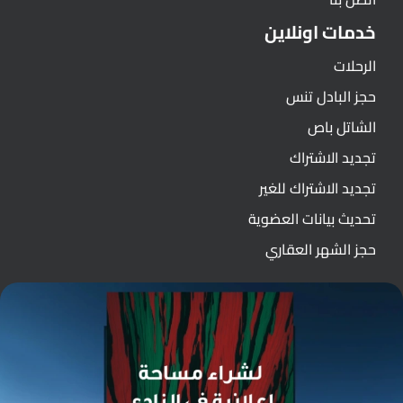
خدمات اونلاين
الرحلات
حجز البادل تنس
الشاتل باص
تجديد الاشتراك
تجديد الاشتراك للغير
تحديث بيانات العضوية
حجز الشهر العقاري