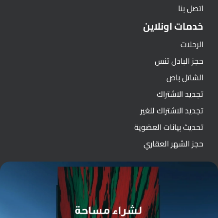
اتصل بنا
خدمات اونلاين
الرحلات
حجز البادل تنس
الشاتل باص
تجديد الاشتراك
تجديد الاشتراك للغير
تحديث بيانات العضوية
حجز الشهر العقاري