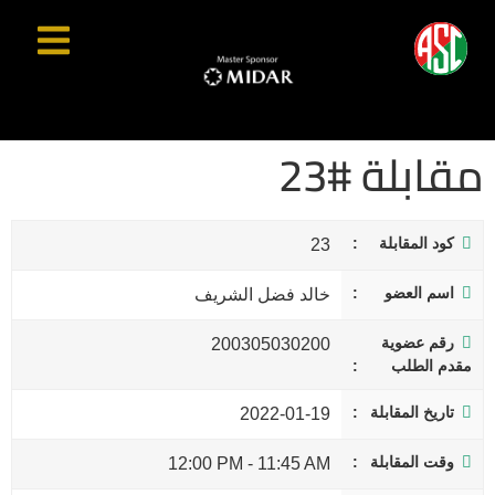
مقابلة #23
كود المقابلة
23
اسم العضو
خالد فضل الشريف
رقم عضوية
200305030200
مقدم الطلب
تاريخ المقابلة
2022-01-19
وقت المقابلة
12:00 PM
-
11:45 AM