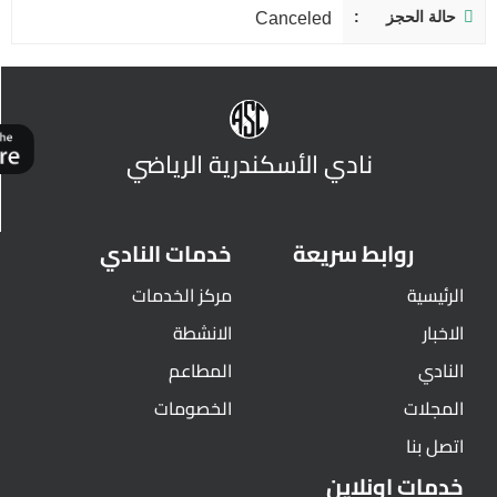
حالة الحجز
Canceled
نادي الأسكندرية الرياضي
روابط سريعة
خدمات النادي
الرئيسية
مركز الخدمات
الاخبار
الانشطة
النادي
المطاعم
المجلات
الخصومات
اتصل بنا
خدمات اونلاين