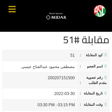
مقابلة #51
كود المقابلة
51
اسم العضو
مصطفى محمود عبدالفتاح عيسى
رقم عضوية
200207151500
مقدم الطلب
تاريخ المقابلة
2022-03-30
وقت المقابلة
03:30 PM
-
03:15 PM