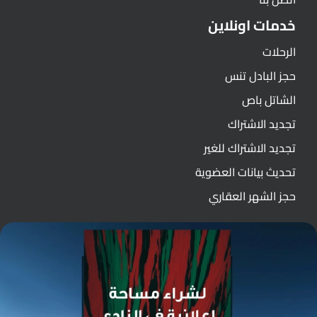
خدمات اونلاين
الرحلات
حجز البادل تنس
الشاتل باص
تجديد الاشتراك
تجديد الاشتراك للغير
تحديث بيانات العضوية
حجز الشهر العقاري