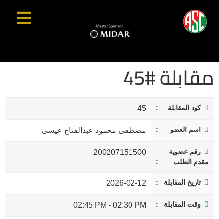
مقابلة #45
كود المقابلة
45
اسم العضو
مصطفى محمود عبدالفتاح عيسى
رقم عضوية
200207151500
مقدم الطلب
تاريخ المقابلة
2026-02-12
وقت المقابلة
02:45 PM
-
02:30 PM