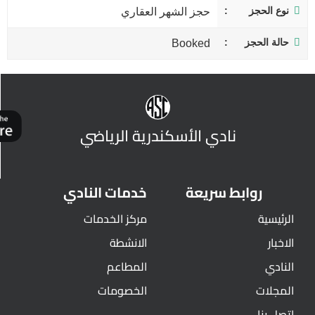
نوع الحجز
حجز الشهر العقاري
حالة الحجز
Booked
نادي الأسكندرية الرياضي
روابط سريعة
خدمات النادي
الرئيسية
مركز الخدمات
الاخبار
الانشطة
النادي
المطاعم
المجلات
الخصومات
اتصل بنا