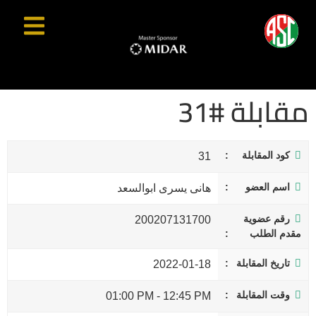
مقابلة #31
كود المقابلة
31
اسم العضو
هانى يسرى ابوالسعد
رقم عضوية
200207131700
مقدم الطلب
تاريخ المقابلة
2022-01-18
وقت المقابلة
01:00 PM
-
12:45 PM