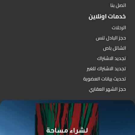
اتصل بنا
خدمات اونلاين
الرحلات
حجز البادل تنس
الشاتل باص
تجديد الاشتراك
تجديد الاشتراك للغير
تحديث بيانات العضوية
حجز الشهر العقاري