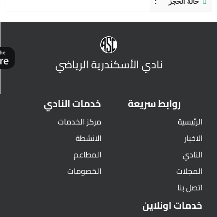
حالة الحجز
نادي الأسكندرية الرياضي
روابط سريعة
خدمات النادي
الرئيسية
مركز الخدمات
الاخبار
الانشطة
النادي
المطاعم
المجلات
الخصومات
اتصل بنا
خدمات اونلاين