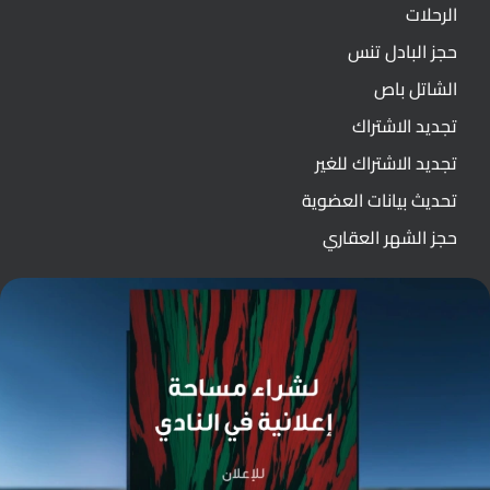
الرحلات
حجز البادل تنس
الشاتل باص
تجديد الاشتراك
تجديد الاشتراك للغير
تحديث بيانات العضوية
حجز الشهر العقاري