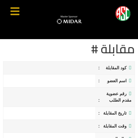
مقابلة #
كود المقابلة
اسم العضو
رقم عضوية
مقدم الطلب
تاريخ المقابلة
وقت المقابلة