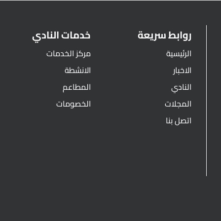
روابط سريعة
خدمات النادي
الرئيسية
مركز الخدمات
الاخبار
الانشطة
النادي
المطاعم
المجلات
الخصومات
اتصل بنا