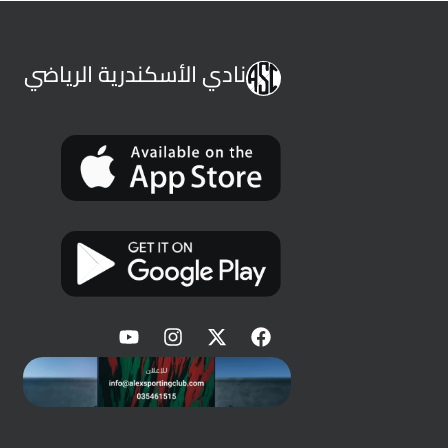
نادي الأسكندرية الرياضي