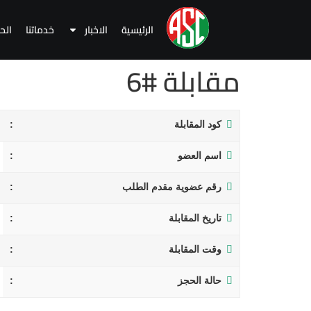
الرئيسية
الاخبار
خدماتنا
الح
مقابلة #6
كود المقابلة
اسم العضو
رقم عضوية مقدم الطلب
تاريخ المقابلة
وقت المقابلة
حالة الحجز