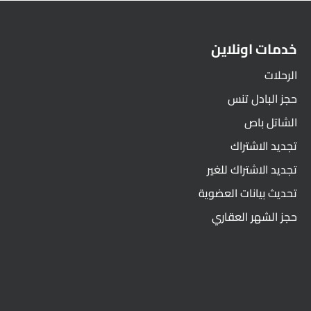
خدمات اونلاين
الرحلات
حجز البادل تنس
الشاتل باص
تجديد الاشتراك
تجديد الاشتراك للغير
تحديث بيانات العضوية
حجز الشهر العقاري