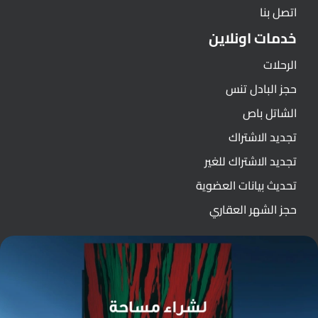
اتصل بنا
خدمات اونلاين
الرحلات
حجز البادل تنس
الشاتل باص
تجديد الاشتراك
تجديد الاشتراك للغير
تحديث بيانات العضوية
حجز الشهر العقاري