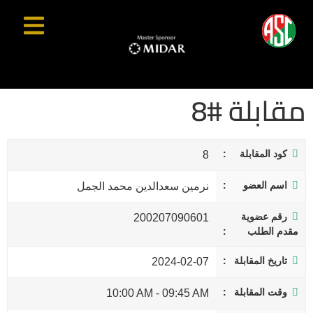
مقابلة #8
كود المقابلة
8
اسم العضو
نرمين سعدالدين محمد الجمل
رقم عضوية
200207090601
مقدم الطلب
تاريخ المقابلة
2024-02-07
وقت المقابلة
10:00 AM
-
09:45 AM