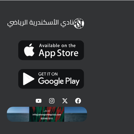
نادي الأسكندرية الرياضي