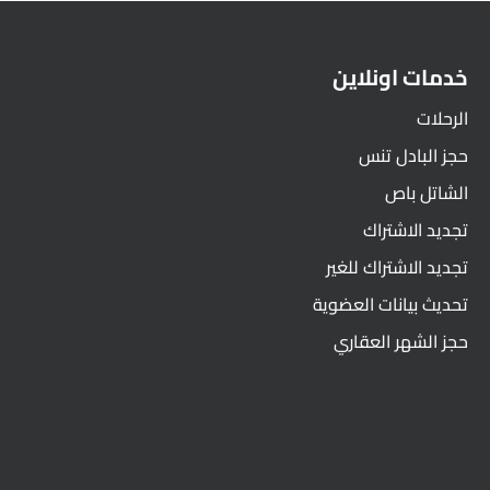
خدمات اونلاين
الرحلات
حجز البادل تنس
الشاتل باص
تجديد الاشتراك
تجديد الاشتراك للغير
تحديث بيانات العضوية
حجز الشهر العقاري