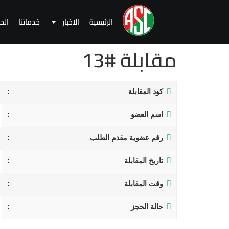
الرئيسية
الاخبار
خدماتنا
الح
مقابلة #13
كود المقابلة
اسم العضو
رقم عضوية مقدم الطلب
تاريخ المقابلة
وقت المقابلة
حالة الحجز