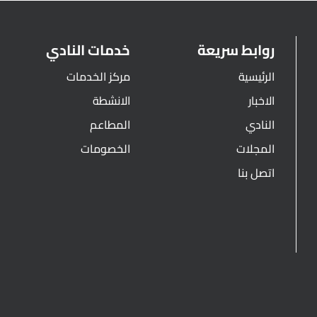
روابط سريعة
خدمات النادي
الرئيسية
مركز الخدمات
الاخبار
الانشطة
النادي
المطاعم
المجلات
الخصومات
اتصل بنا