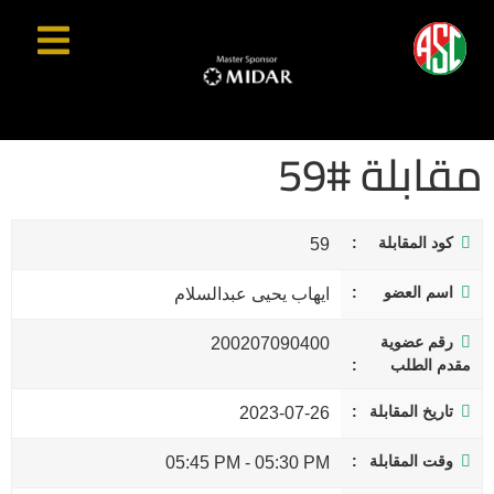
مقابلة #59
كود المقابلة
59
اسم العضو
ايهاب يحيى عبدالسلام
رقم عضوية
200207090400
مقدم الطلب
تاريخ المقابلة
2023-07-26
وقت المقابلة
05:45 PM
-
05:30 PM