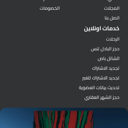
المجلات
الخصومات
اتصل بنا
خدمات اونلاين
الرحلات
حجز البادل تنس
الشاتل باص
تجديد الاشتراك
تجديد الاشتراك للغير
تحديث بيانات العضوية
حجز الشهر العقاري