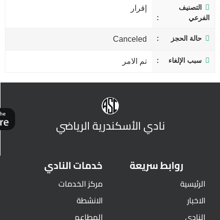
التصنيف
إقرار
الفرعي
حالة الحجز
Canceled
سبب الإلغاء
تم الامر
نادي الأسكندرية الرياضي
روابط سريعة
خدمات النادي
الرئيسية
مركز الخدمات
الاخبار
الانشطة
النادي
المطاعم