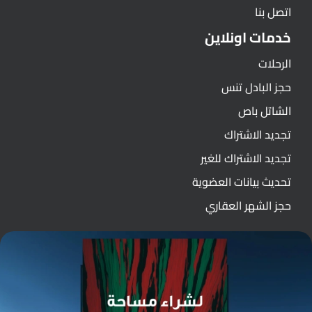
اتصل بنا
خدمات اونلاين
الرحلات
حجز البادل تنس
الشاتل باص
تجديد الاشتراك
تجديد الاشتراك للغير
تحديث بيانات العضوية
حجز الشهر العقاري