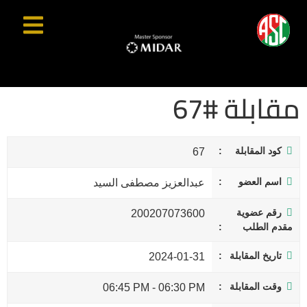
مقابلة #67
كود المقابلة
67
اسم العضو
عبدالعزيز مصطفى السيد
رقم عضوية
200207073600
مقدم الطلب
تاريخ المقابلة
2024-01-31
وقت المقابلة
06:45 PM
-
06:30 PM