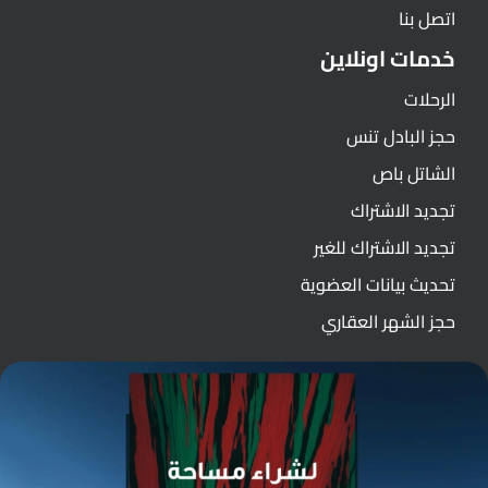
اتصل بنا
خدمات اونلاين
الرحلات
حجز البادل تنس
الشاتل باص
تجديد الاشتراك
تجديد الاشتراك للغير
تحديث بيانات العضوية
حجز الشهر العقاري