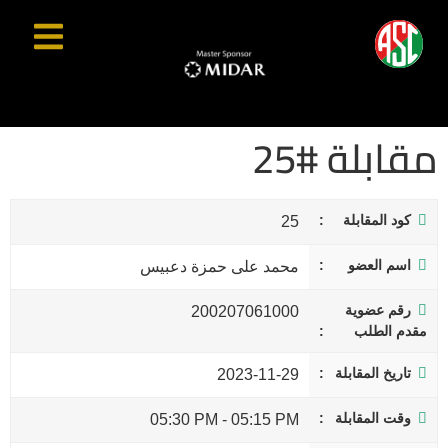
مقابلة #25
كود المقابلة
25
اسم العضو
محمد على حمزة دعبيس
رقم عضوية
200207061000
مقدم الطلب
تاريخ المقابلة
2023-11-29
وقت المقابلة
05:30 PM
-
05:15 PM