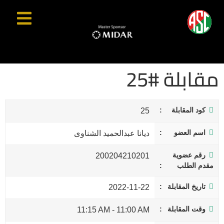
مقابلة #25
كود المقابلة
25
اسم العضو
ديانا عبدالحميد الشناوى
رقم عضوية
200204210201
مقدم الطلب
تاريخ المقابلة
2022-11-22
وقت المقابلة
11:15 AM
-
11:00 AM