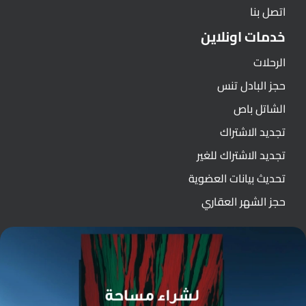
اتصل بنا
خدمات اونلاين
الرحلات
حجز البادل تنس
الشاتل باص
تجديد الاشتراك
تجديد الاشتراك للغير
تحديث بيانات العضوية
حجز الشهر العقاري